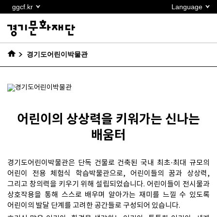
본문
ggcf.kr
Language
바로가기
경기도어린이박물관
어린이의 상상력을 키워가는 신나는
배움터
경기도어린이박물관은 단독 건물로 건축된 국내 최초·최대 규모의
어린이 전용 체험식 학습박물관으로, 어린이들의 꿈과 상상력,
그리고 창의력을 키우기 위해 설립되었습니다. 어린이들이 전시물과
상호작용을 통해 스스로 배우며 알아가는 재미를 느낄 수 있도록
어린이의 발달 단계를 고려한 공간들로 구성되어 있습니다.