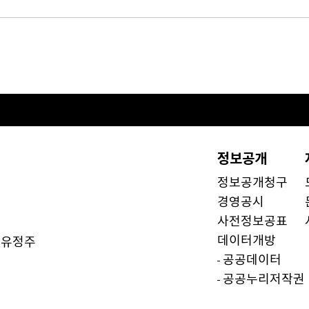
정보공개
정보공개청구
경영공시
사전정보공표
데이터개방
유정주
)
공공데이터
공공누리저작권