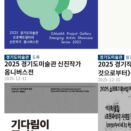
경기도미술관
경기도미술관
도록
발
2025 경기도미술관 신진작가 
2025 경기
옴니버스전
것으로부터
2025-12-31
2025-12-31