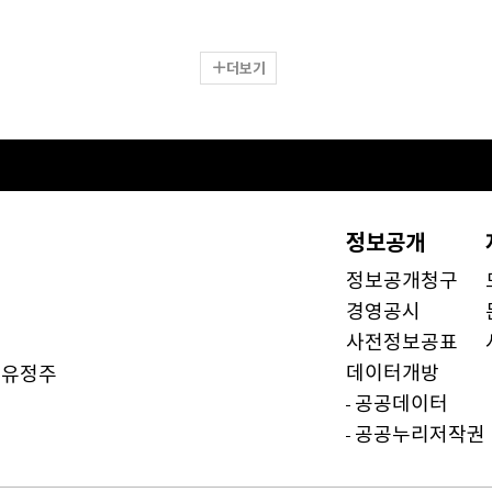
더보기
정보공개
정보공개청구
경영공시
사전정보공표
데이터개방
유정주
)
공공데이터
공공누리저작권