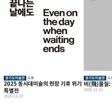
경기도미술관
경기도미술관
도록
도
2025 동시대미술의 현장 기후 위기 
비(飛)물질:
특별전
2025-12-22
2025-12-22