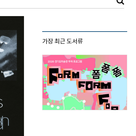
가장 최근 도서류