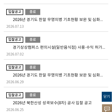
입찰공고
종료
2026년 경기도 한말 무명의병 기초현황 보완 및 심화연구 학술용역 입찰 재공고
2026.07.13
입찰공고
종료
경기상상캠퍼스 편의시설(일반음식점) 사용·수익 허가 입찰 공고
2026.07.02
입찰공고
종료
2026년 경기도 한말 무명의병 기초현황 보완 및 심화연구 학술용역 입찰 공고
2026.06.29
입찰공고
종료
닫기
2026년 북한산성 성곽보수(8차) 공사 입찰 공고
고객의
2026.06.25