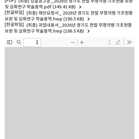
(최종) 입찰공고문_2026년 경기도 한말 무명의병 기초현황 보완
및 심화연구 학술용역.pdf (349.41 KB)
(최종) 제안요청서_ 2026년 경기도 한말 무명의병 기초현황
보완 및 심화연구 학술용역.hwp (190.5 KB)
(최종) 과업내용서_2026년 경기도 한말 무명의병 기초현황
보완 및 심화연구 학술용역.hwp (186.5 KB)