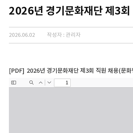
2026년 경기문화재단 제3회
2026.06.02
작성자 : 관리자
2026년 경기문화재단 제3회 직원 채용(문화행정