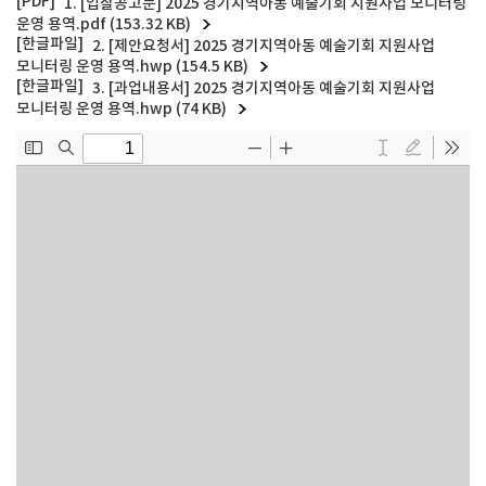
1. [입찰공고문] 2025 경기지역아동 예술기회 지원사업 모니터링
운영 용역.pdf (153.32 KB)
2. [제안요청서] 2025 경기지역아동 예술기회 지원사업
모니터링 운영 용역.hwp (154.5 KB)
3. [과업내용서] 2025 경기지역아동 예술기회 지원사업
모니터링 운영 용역.hwp (74 KB)