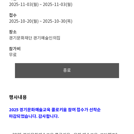
2025-11-03(월) ~ 2025-11-03(월)
접수
2025-10-20(월) ~ 2025-10-30(목)
장소
경기문화재단 경기예술인의집
참가비
무료
종료
행사내용
2025 경기문화예술교육 콜로키움 참여 접수가 선착순
마감되었습니다. 감사합니다.