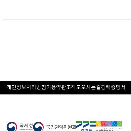
개인정보처리방침
이용약관
조직도
오시는길
경력증명서