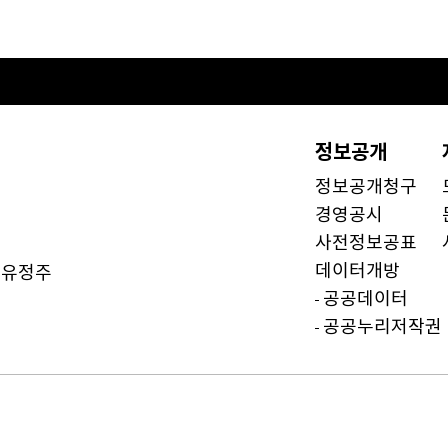
정보공개
정보공개청구
경영공시
사전정보공표
데이터개방
유정주
)
공공데이터
공공누리저작권