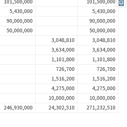
101,500,000
101,500,000
5,430,000
5,430,000
90,000,000
90,000,000
50,000,000
50,000,000
3,048,810
3,048,810
3,634,000
3,634,000
1,101,800
1,101,800
726,700
726,700
1,516,200
1,516,200
4,275,000
4,275,000
10,000,000
10,000,000
246,930,000
24,302,510
271,232,510