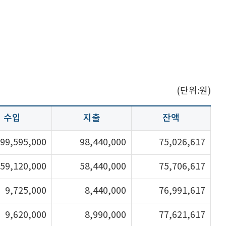
(단위:원)
수입
지출
잔액
99,595,000
98,440,000
75,026,617
59,120,000
58,440,000
75,706,617
9,725,000
8,440,000
76,991,617
9,620,000
8,990,000
77,621,617