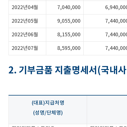
2022년04월
7,040,000
6,940,00
2022년05월
9,055,000
7,440,00
2022년06월
8,155,000
7,440,00
2022년07월
8,595,000
7,440,00
2. 기부금품 지출명세서(국내사
(대표)지급처명
(성명/단체명)