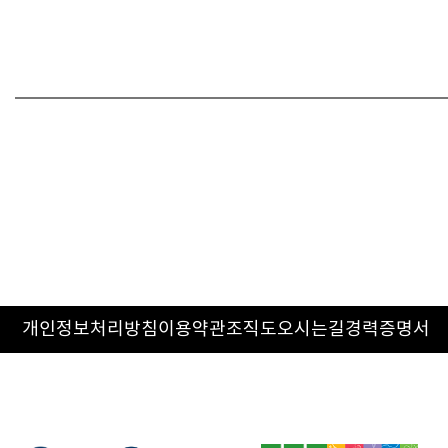
개인정보처리방침
이용약관
조직도
오시는길
경력증명서