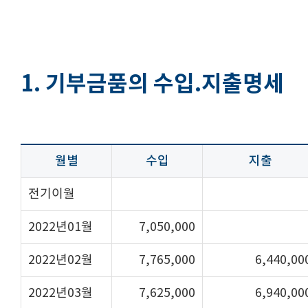
1. 기부금품의 수입.지출명세
월별
수입
지출
전기이월
2022년01월
7,050,000
2022년02월
7,765,000
6,440,00
2022년03월
7,625,000
6,940,00