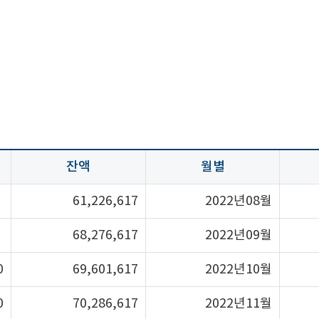
잔액
월별
61,226,617
2022년08월
68,276,617
2022년09월
0
69,601,617
2022년10월
0
70,286,617
2022년11월