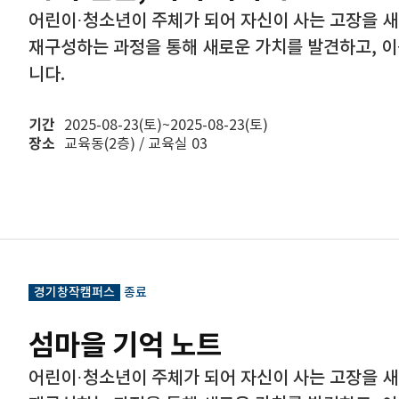
어린이·청소년이 주체가 되어 자신이 사는 고장을 
재구성하는 과정을 통해 새로운 가치를 발견하고, 
니다.
기간
2025-08-23(토)~2025-08-23(토)
장소
교육동(2층) / 교육실 03
경기창작캠퍼스
종료
섬마을 기억 노트
어린이·청소년이 주체가 되어 자신이 사는 고장을 