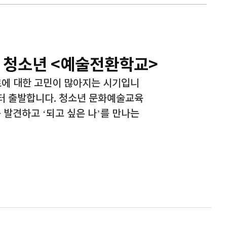
기 청소년 <예술전환학교>
로에 대한 고민이 많아지는 시기입니
부터 출발합니다. 청소년 문화예술교육
 발견하고 ‘되고 싶은 나’를 만나는