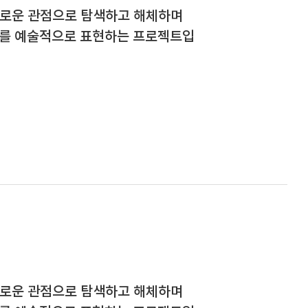
새로운 관점으로 탐색하고 해체하며
이를 예술적으로 표현하는 프로젝트입
새로운 관점으로 탐색하고 해체하며