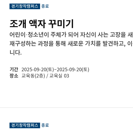
경기창작캠퍼스
종료
조개 액자 꾸미기
어린이·청소년이 주체가 되어 자신이 사는 고장을 
재구성하는 과정을 통해 새로운 가치를 발견하고, 
니다.
기간
2025-09-20(토)~2025-09-20(토)
장소
교육동(2층) / 교육실 03
경기창작캠퍼스
종료