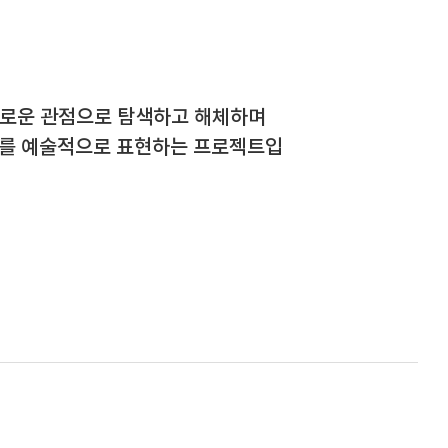
새로운 관점으로 탐색하고 해체하며
이를 예술적으로 표현하는 프로젝트입