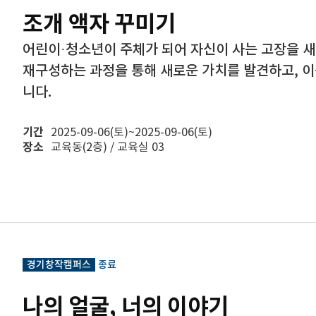
조개 액자 꾸미기
어린이·청소년이 주체가 되어 자신이 사는 고장을 
재구성하는 과정을 통해 새로운 가치를 발견하고, 
니다.
기간
2025-09-06(토)~2025-09-06(토)
장소
교육동(2층) / 교육실 03
경기창작캠퍼스
종료
나의 얼굴, 너의 이야기