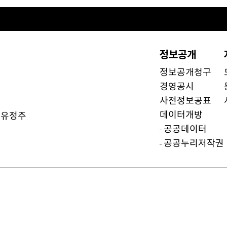
정보공개
정보공개청구
경영공시
사전정보공표
데이터개방
유정주
)
공공데이터
공공누리저작권