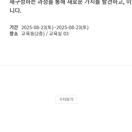
재구성하는 과정을 통해 새로운 가치를 발견하고, 
니다.
기간
2025-08-23(토)~2025-08-23(토)
장소
교육동(2층) / 교육실 03
더보기