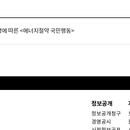
에 따른 <에너지절약 국민행동>
정보공개
정보공개청구
경영공시